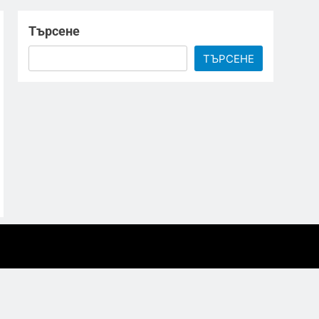
Търсене
ТЪРСЕНЕ