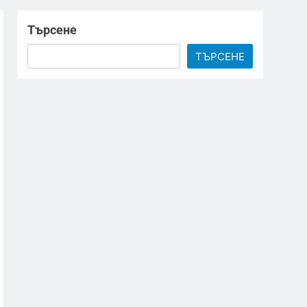
Търсене
ТЪРСЕНЕ