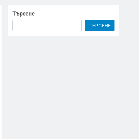
Търсене
ТЪРСЕНЕ