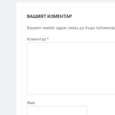
ВАШИЯТ КОМЕНТАР
Вашият имейл адрес няма да бъде публикув
Коментар
*
Име